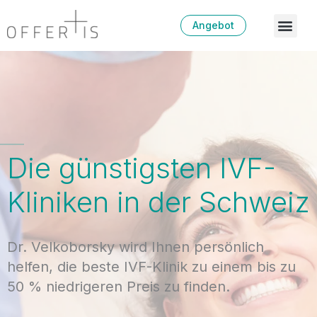
Angebot
Die günstigsten IVF-
Kliniken in der Schweiz
Dr. Velkoborsky wird Ihnen persönlich
helfen, die beste IVF-Klinik zu einem bis zu
50 % niedrigeren Preis zu finden.