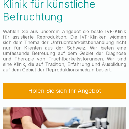
Klinik für künstliche
Befruchtung
Wählen Sie aus unserem Angebot die beste IVF-Klinik
für assistierte Reproduktion. Die IVF-Kliniken widmen
sich dem Thema der Unfruchtbarkeitsbehandlung nicht
nur für Klienten aus der Schweiz. Wir bieten eine
umfassende Betreuung auf dem Gebiet der Diagnose
und Therapie von Fruchtbarkeitsstörungen. Wir sind
eine Klinik, die auf Tradition, Erfahrung und Ausbildung
auf dem Gebiet der Reproduktionsmedizin basiert.
Holen Sie sich Ihr Angebot