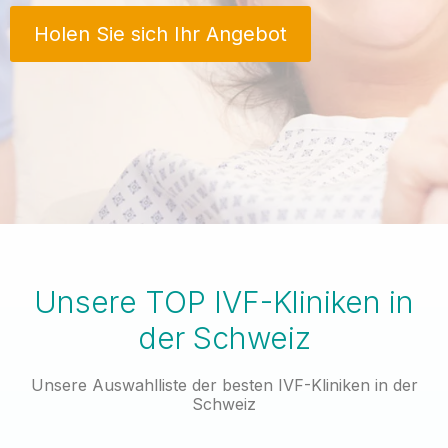
Holen Sie sich Ihr Angebot
Unsere TOP IVF-Kliniken in
der Schweiz
Unsere Auswahlliste der besten IVF-Kliniken in der
Schweiz