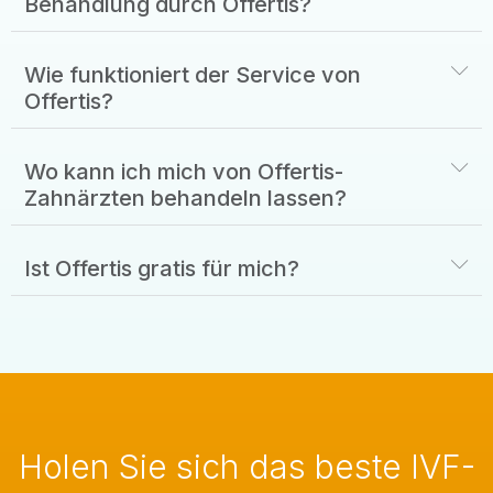
Behandlung durch Offertis?
Wie funktioniert der Service von
Offertis?
Wo kann ich mich von Offertis-
Zahnärzten behandeln lassen?
Ist Offertis gratis für mich?
Holen Sie sich das beste IVF-