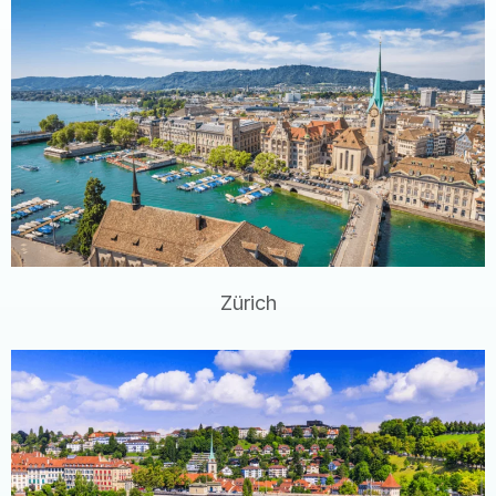
Zürich