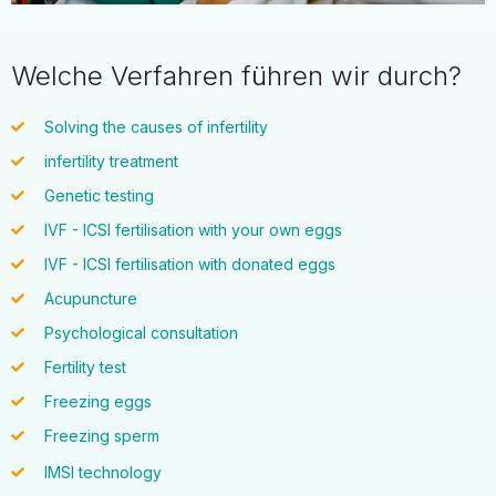
Welche Verfahren führen wir durch?
Solving the causes of infertility
infertility treatment
Genetic testing
IVF - ICSI fertilisation with your own eggs
IVF - ICSI fertilisation with donated eggs
Acupuncture
Psychological consultation
Fertility test
Freezing eggs
Freezing sperm
IMSI technology