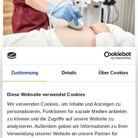
Zustimmung
Details
Über Cookies
Wir helfen Ihnen,
Diese Webseite verwendet Cookies
schwanger zu werden
Wir verwenden Cookies, um Inhalte und Anzeigen zu
personalisieren, Funktionen für soziale Medien anbieten
zu können und die Zugriffe auf unsere Website zu
analysieren. Außerdem geben wir Informationen zu Ihrer
Verwendung unserer Website an unsere Partner für