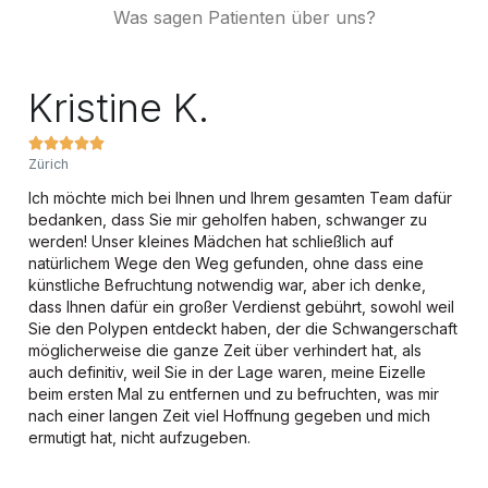
Was sagen Patienten über uns?
Kristine K.





Zürich
Ich möchte mich bei Ihnen und Ihrem gesamten Team dafür
bedanken, dass Sie mir geholfen haben, schwanger zu
werden! Unser kleines Mädchen hat schließlich auf
natürlichem Wege den Weg gefunden, ohne dass eine
künstliche Befruchtung notwendig war, aber ich denke,
dass Ihnen dafür ein großer Verdienst gebührt, sowohl weil
Sie den Polypen entdeckt haben, der die Schwangerschaft
möglicherweise die ganze Zeit über verhindert hat, als
auch definitiv, weil Sie in der Lage waren, meine Eizelle
beim ersten Mal zu entfernen und zu befruchten, was mir
nach einer langen Zeit viel Hoffnung gegeben und mich
ermutigt hat, nicht aufzugeben.