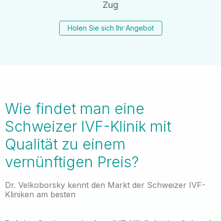
Zug
Holen Sie sich Ihr Angebot
Wie findet man eine
Schweizer IVF-Klinik mit
Qualität zu einem
vernünftigen Preis?
Dr. Velkoborsky kennt den Markt der Schweizer IVF-
Kliniken am besten