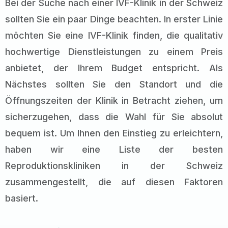
Bei der Suche nach einer IVF-Klinik in der Schweiz
sollten Sie ein paar Dinge beachten. In erster Linie
möchten Sie eine IVF-Klinik finden, die qualitativ
hochwertige Dienstleistungen zu einem Preis
anbietet, der Ihrem Budget entspricht. Als
Nächstes sollten Sie den Standort und die
Öffnungszeiten der Klinik in Betracht ziehen, um
sicherzugehen, dass die Wahl für Sie absolut
bequem ist. Um Ihnen den Einstieg zu erleichtern,
haben wir eine Liste der besten
Reproduktionskliniken in der Schweiz
zusammengestellt, die auf diesen Faktoren
basiert.