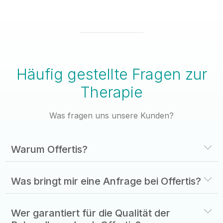
Häufig gestellte Fragen zur
Therapie
Was fragen uns unsere Kunden?
Warum Offertis?
Was bringt mir eine Anfrage bei Offertis?
Wer garantiert für die Qualität der